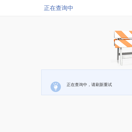
正在查询中
正在查询中，请刷新重试