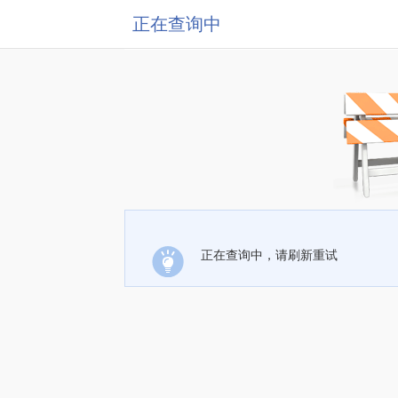
正在查询中
正在查询中，请刷新重试