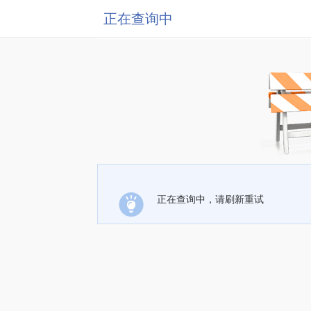
正在查询中
正在查询中，请刷新重试