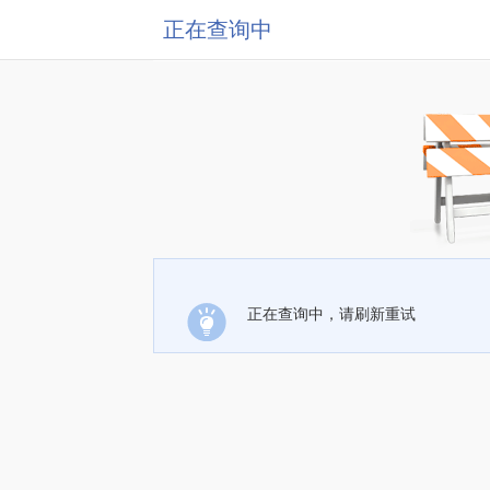
正在查询中
正在查询中，请刷新重试